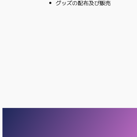
グッズの配布及び販売