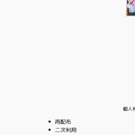
個人
再配布
二次利用