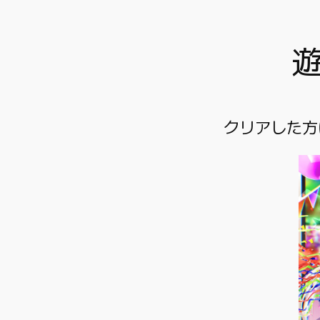
クリアした方